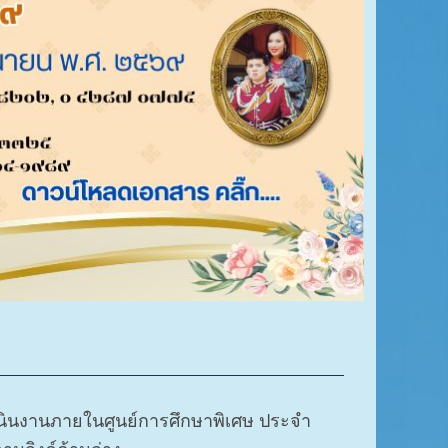
เนินงานภายในศูนย์การศึกษาพิเศษ ประจำ