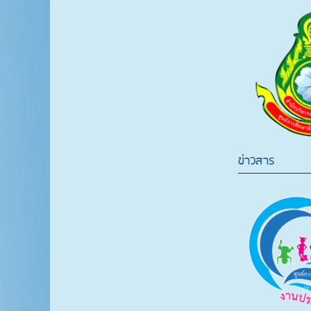
ข่าวสาร