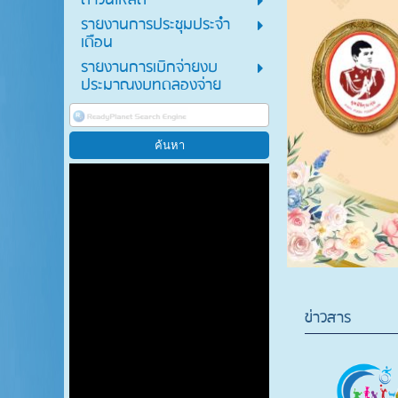
ดาวน์โหลด
รายงานการประชุมประจำ
เดือน
รายงานการเบิกจ่ายงบ
ประมาณงบทดลองจ่าย
ข่าวสาร