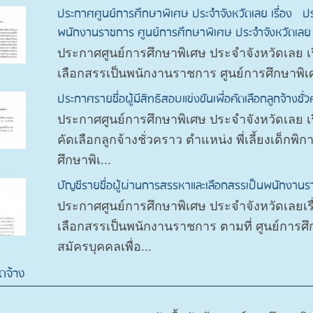
ประกาศศูนย์การศึกษาพิเศษ ประจําจังหวัดเลย เรื่อง ป
พนักงานราชการ ศูนย์การศึกษาพิเศษ ประจำจังหวัดเลย
ประกาศศูนย์การศึกษาพิเศษ ประจําจังหวัดเลย 
เลือกสรรเป็นพนักงานราชการ ศูนย์การศึกษาพิเ
ประกาศรายชื่อผู้มีสิทธิสอบแข่งขันเพื่อคัดเลือกลูกจ้างชั่ว
ประกาศศูนย์การศึกษาพิเศษ ประจําจังหวัดเลย เรื่
คัดเลือกลูกจ้างชั่วคราว ตําแหน่ง พี่เลี้ยงเด็ก
ศึกษาพิเ...
บัญชีรายชื่อผู้ผ่านการสรรหาและเลือกสรรเป็นพนักงาน
ประกาศศูนย์การศึกษาพิเศษ ประจำจังหวัดเลยเรื
เลือกสรรเป็นพนักงานราชการ ตามที่ ศูนย์การศึ
สมัครบุคคลเพื่อ...
ดจ้าง