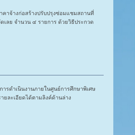
าจ้างก่อสร้างปรับปรุงซ่อมแชมสถานที่
วัดเลย จำนวน ๔ รายการ ด้วยวิธีประกวด
 การดำเนินงานภายในศูนย์การศึกษาพิเศษ
ายละเอียดได้ตามลิงค์ด้านล่าง