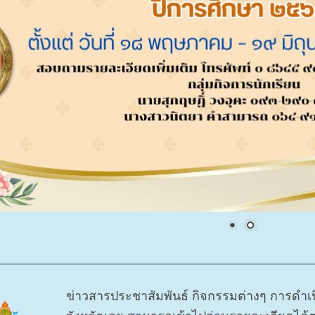
ข่าวสารประชาสัมพันธ์ กิจกรรมต่างๆ การดำ