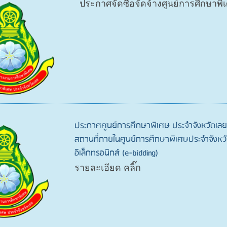
ประกาศจัดซื้อจัดจ้างศูนย์การศึกษาพ
ประกาศศูนย์การศึกษาพิเศษ ประจำจังหวัดเลย 
สถานที่ภายในศูนย์การศึกษาพิเศษประจำจังหว
อิเล็กทรอนิกส์ (e-bidding)
รายละเอียด คลิ๊ก