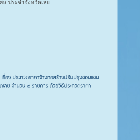
ิเศษ ประจำจังหวัดเลย
เรื่อง ประกวดราคาจ้างก่อสร้างปรับปรุงซ่อมแซม
ัดเลย จำนวน ๔ รายการ ด้วยวิธีประกวดราคา