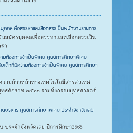
ามลิงค์ด้านล่าง
รบุคคลเพื่อสรรหาและเลือกสรรเป็นพนักงานราชการ
รับสมัครบุคคลเพื่อสรรหาและเลือกสรรเป็น
ตรา
วามต้องการจำเป็นพิเศษ ศูนย์การศึกษาพิเศษ
เด็กที่มีความต้องการจำเป็นพิเศษ ศูนย์การศึกษา
ะความก้าวหน้าทางเทคโนโลยีสารสนเทศ
ุทธศักราช ๒๕๖๐ รวมทั้งกรอบยุทธศาสตร์
นบริหาร ศูนย์การศึกษาพิเศษ ประจำจังหวัดเลย
 ประจําจังหวัดเลย ปีการศึกษา2565