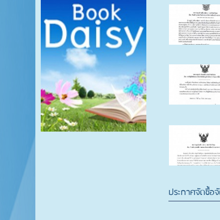
ประกาศจัดซื้อจั