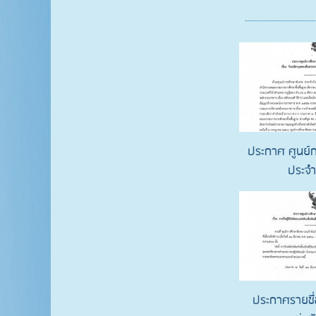
ประกาศ ศูนย์
ประจำจ
ประกาศรายชื่อ