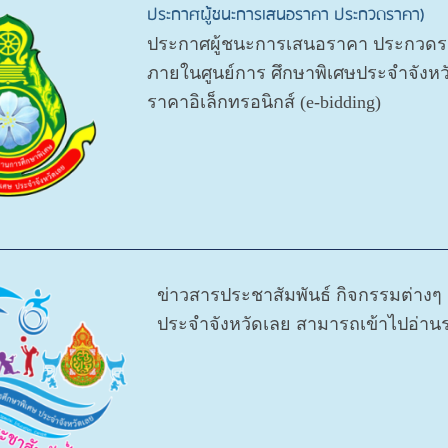
ประกาศผู้ชนะการเสนอราคา ประกวดราคา)
ประกาศผู้ชนะการเสนอราคา ประกวดราค
ภายในศูนย์การ ศึกษาพิเศษประจำจังห
ราคาอิเล็กทรอนิกส์ (e-bidding)
ข่าวสารประชาสัมพันธ์ กิจกรรมต่างๆ
ประจำจังหวัดเลย สามารถเข้าไปอ่านร