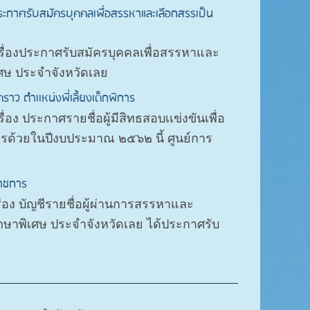
ระกาศรับสมัครบุคคลเพื่อสรรหาและเลือกสรรเป็น
เรื่องประกาศรับสมัครบุคคลเพื่อสรรหาและ
ศษ ประจำจังหวัดเลย
คราว ตำเเหน่งพี่เลี้ยงเด็กพิการ
อง ประกาศรายชื่อผู้มีสิทธสอบเเข่งขันเพื่อ
พิการด้วยในปีงบประมาณ ๒๕๖๒ นี้ ศูนย์การ
ราชการ
่อง บัญชีรายชื่อผู้ผ่านการสรรหาและ
กษาพิเศษ ประจําจังหวัดเลย ได้ประกาศรับ