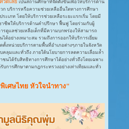
หวัดเลย
เป็นสถานศึกษาที่จัดตั้งขึ้นเพื่อให้บริการด้าน
ดวก บริการหรือความช่วยเหลืออื่นใดทางการศึกษา
9 ประเภท โดยให้บริการช่วยเหลือระยะแรกเริ่ม โดยมี
าชีพให้บริการด้านคำปรึกษา ฟื้นฟู โดยร่วมกับผู้
การดูแลช่วยเหลือเด็กที่มีความบกพร่องให้สามารถ
ตอนได้อย่างเหมาะสม รวมถึงการออกให้บริการเยี่ยม
บจัดตั้งหน่วยบริการตามพื้นที่อำเภอต่างๆภายในจังหวัด
อบคลุมและทั่วถึง ภายใต้นโยบายการลดความเลื่อมล้ำ
ชนได้รับสิทธิทางการศึกษาได้อย่างทั่วถึงโดยเฉพาะ
ด้รับการศึกษาตามกฎกระทรวงอย่างเท่าเทียมและทั่ว
พิเศษไทย หัวใจนำทาง"