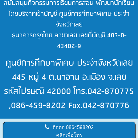
สนับสนุนกิจกรรมการเรียนการสอน พัฒนานักเรียน
โดยบริจาคเข้าบัญชี ศูนย์การศึกษาพิเศษ ประจำ
จังหวัดเลย
ธนาคารกรุงไทย สาขาเลย เลขที่บัญชี 403-0-
43402-9
ศูนย์การศึกษาพิเศษ ประจำจังหวัดเลย
445 หมู่ 4 ต.นาอาน อ.เมือง จ.เลย
รหัสไปรษณี 42000 โทร.042-870775
,086-459-8202 Fax.042-870776
ติดต่อ
0864598202
คลิกเพื่อโทร